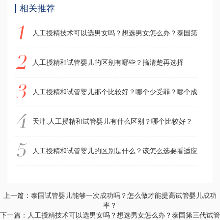
相关推荐
人工授精技术可以选男女吗？想选男女怎么办？泰国第三代试
人工授精和试管婴儿的区别有哪些？搞清楚再选择
人工授精和试管婴儿那个比较好？哪个少受罪？哪个成功率高
天津.人工授精和试管婴儿有什么区别？哪个比较好？
人工授精和试管婴儿的区别是什么？该怎么选要看适应症
上一篇：泰国试管婴儿能够一次成功吗？怎么做才能提高试管婴儿成功
率？
下一篇：人工授精技术可以选男女吗？想选男女怎么办？泰国第三代试管