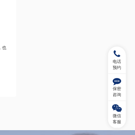
，也
电话
预约
保密
咨询
微信
客服