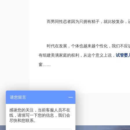
而男同性恋者因为只拥有精子，就比较复杂，
时代在发展，个体也越来越个性化，我们不应
有组建美满家庭的权利，从这个意义上说，
试管婴
窗……
请您留言
感谢您的关注，当前客服人员不在
线，请填写一下您的信息，我们会
尽快和您联系。