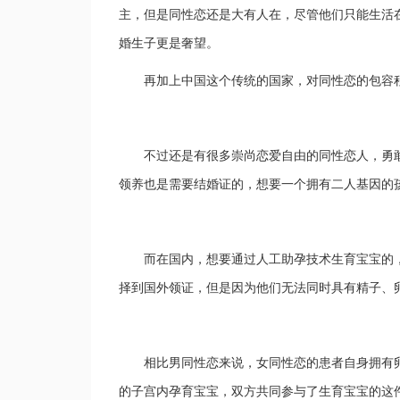
主，但是同性恋还是大有人在，尽管他们只能生活
婚生子更是奢望。
再加上中国这个传统的国家，对同性恋的包容
不过还是有很多崇尚恋爱自由的同性恋人，勇
领养也是需要结婚证的，想要一个拥有二人基因的
而在国内，想要通过人工助孕技术生育宝宝的
择到国外领证，但是因为他们无法同时具有精子、
相比男同性恋来说，女同性恋的患者自身拥有
的子宫内孕育宝宝，双方共同参与了生育宝宝的这