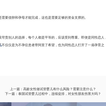
还需要借卵和孕母才能完成，这也是需要足够的资金支撑的。
该苛责别人的选择，每个人都是平等的，应该受到尊重。即便是同性恋人
儿
不仅仅是为不孕症患者带阿里了希望，也为同性恋人打开了一扇孕育之
上一篇：高龄女性做试管婴儿有什么风险？需要注意什么？
下一篇：泰国试管婴儿过程中，连续促排，对女性朋友伤害大吗？