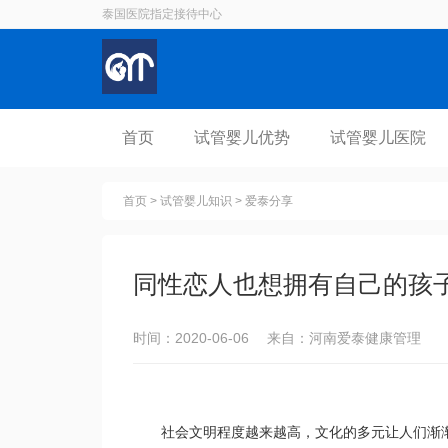
泰国医院指定接待中心
首页
试管婴儿优势
试管婴儿医院
首页
>
试管婴儿知识
>
爱泰分享
同性恋人也想拥有自己的孩
时间：2020-06-06 来自：河南爱泰健康管理
社会文明程度越来越高，文化的多元让人们渐