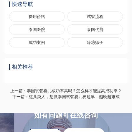
快速导航
费用价格
试管流程
泰国医院
泰国优势
成功案例
冷冻卵子
相关推荐
上一篇：泰国试管婴儿成功率高吗？怎么样才能提高成功率？
下一篇：这几类人，想做泰国试管婴儿要趁早，越晚越难成
如有问题可在线咨询