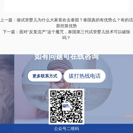
上一篇：做试管婴儿为什么大家喜欢去泰国？泰国真的有优势么？有的话
那些算优势
下一篇：面对“反复流产”这个魔咒，泰国第三代试管婴儿技术可以破除
吗？
如有问题可在线咨询
拔打热线电话
更多联系方式
公众号二维码