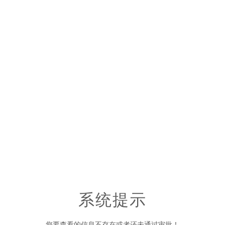
系统提示
您要查看的信息不存在或者还未通过审批！