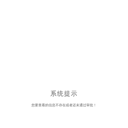
系统提示
您要查看的信息不存在或者还未通过审批！