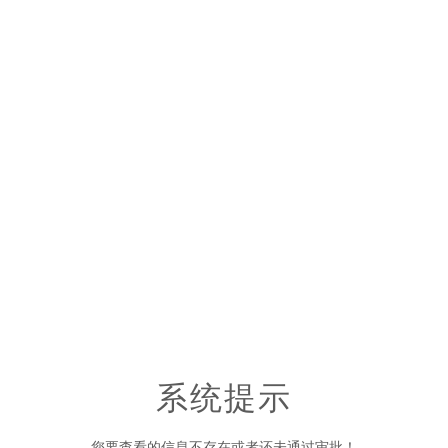
系统提示
您要查看的信息不存在或者还未通过审批！