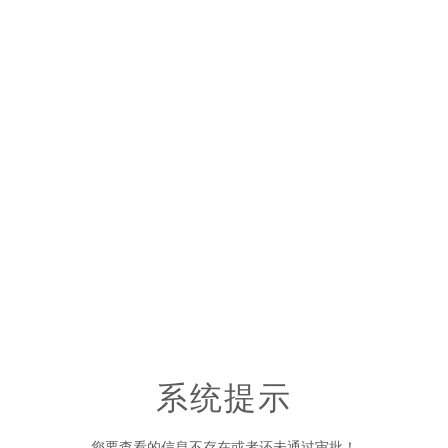
系统提示
您要查看的信息不存在或者还未通过审批！