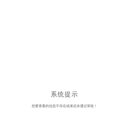
系统提示
您要查看的信息不存在或者还未通过审批！