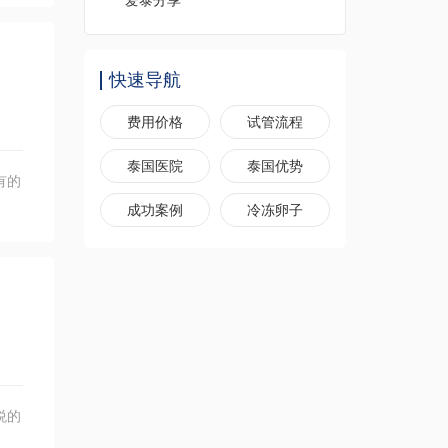
爱泰分享
快速导航
费用价格
试管流程
泰国医院
泰国优势
有的
成功案例
冷冻卵子
悦的