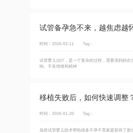
试管备孕急不来，越焦虑越
时间：2026-03-11
Tag：
试管婴儿治疗，是一个复杂的过程，需要准妈妈在
响。不良情绪和精神
移植失败后，如何快速调整
时间：2026-01-20
Tag：
虽然试管婴儿技术帮助很多不孕不育家庭获得了新