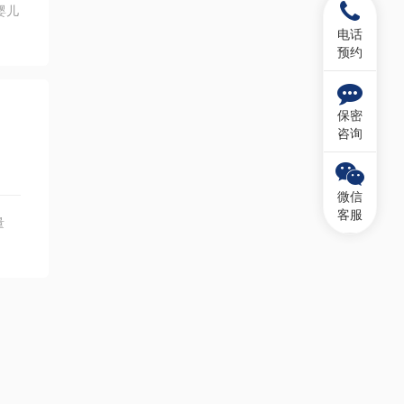
婴儿
电话
预约
保密
咨询
微信
客服
量