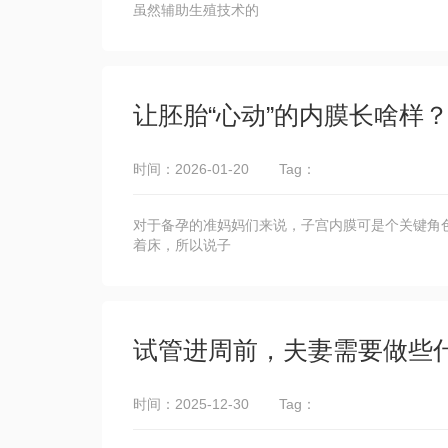
虽然辅助生殖技术的
让胚胎“心动”的内膜长啥样
时间：2026-01-20
Tag：
对于备孕的准妈妈们来说，子宫内膜可是个关键角色
着床，所以说子
试管进周前，夫妻需要做些
时间：2025-12-30
Tag：