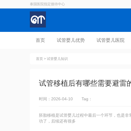
泰国医院指定接待中心
首页
试管婴儿优势
试管婴儿医院
首页
>
试管婴儿知识
试管移植后有哪些需要避雷
时间：2026-04-10
Tag：
胚胎移植是试管婴儿过程中最后一个环节，也是非
功了，后续还有很多